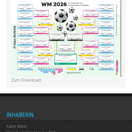
Zum Download
INHABERIN
Karin Kitter