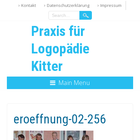
Kontakt
Datenschutzerklärung
Impressum
Praxis für
Logopädie
Kitter
Main Menu
eroeffnung-02-256