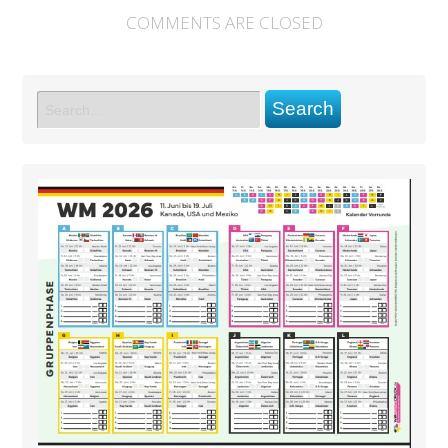
COMMENTS ARE CLOSED