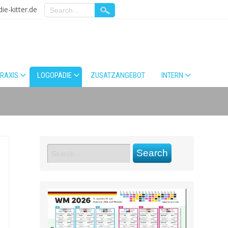
e-kitter.de
PRAXIS
LOGOPÄDIE
ZUSATZANGEBOT
INTERN