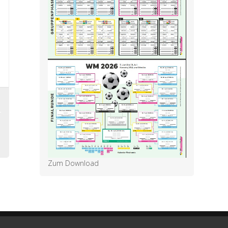
Zum Download