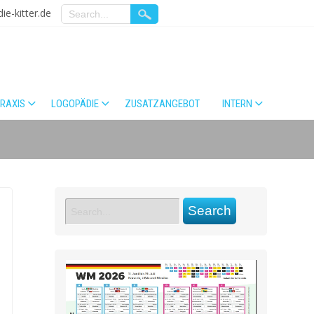
e-kitter.de
PRAXIS
LOGOPÄDIE
ZUSATZANGEBOT
INTERN