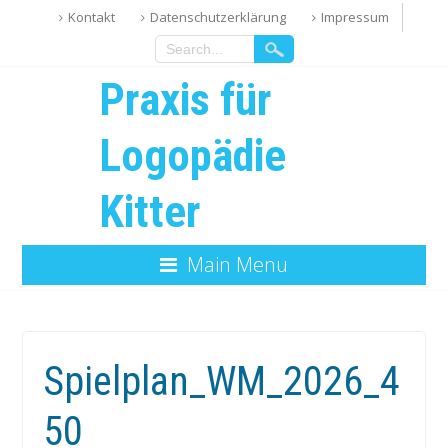
Kontakt
Datenschutzerklärung
Impressum
Praxis für
Logopädie
Kitter
Main Menu
Spielplan_WM_2026_4
50