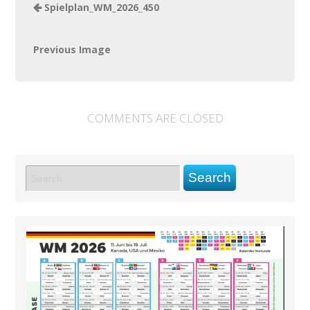
Spielplan_WM_2026_450
Previous Image
COMMENTS ARE CLOSED