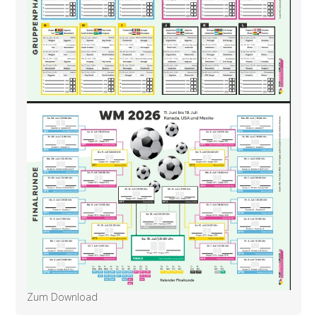
Zum Download